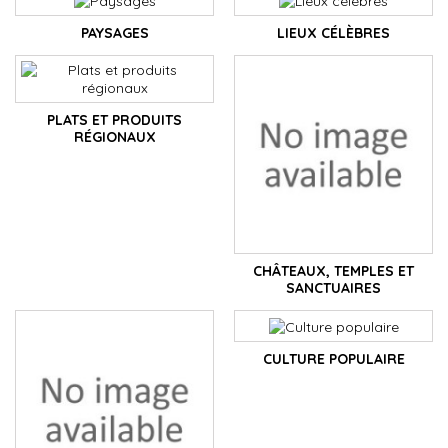
PAYSAGES
LIEUX CÉLÈBRES
PLATS ET PRODUITS
RÉGIONAUX
CHÂTEAUX, TEMPLES ET
SANCTUAIRES
CULTURE POPULAIRE