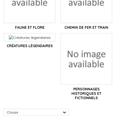
FAUNE ET FLORE
CHEMIN DE FER ET TRAIN
CRÉATURES LÉGENDAIRES
PERSONNAGES
HISTORIQUES ET
FICTIONNELS

Choisir