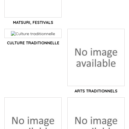
MATSURI, FESTIVALS
CULTURE TRADITIONNELLE
ARTS TRADITIONNELS